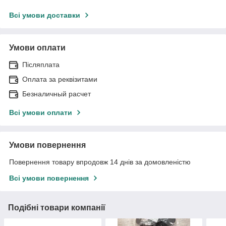
Всі умови доставки
Умови оплати
Післяплата
Оплата за реквізитами
Безналичный расчет
Всі умови оплати
Умови повернення
Повернення товару впродовж 14 днів за домовленістю
Всі умови повернення
Подібні товари компанії