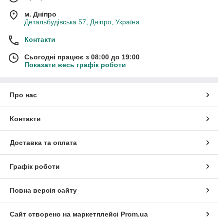
м. Дніпро
Детальбудівська 57, Дніпро, Україна
Контакти
Сьогодні працює з 08:00 до 19:00
Показати весь графік роботи
Про нас
Контакти
Доставка та оплата
Графік роботи
Повна версія сайту
Сайт створено на маркетплейсі
Prom.ua