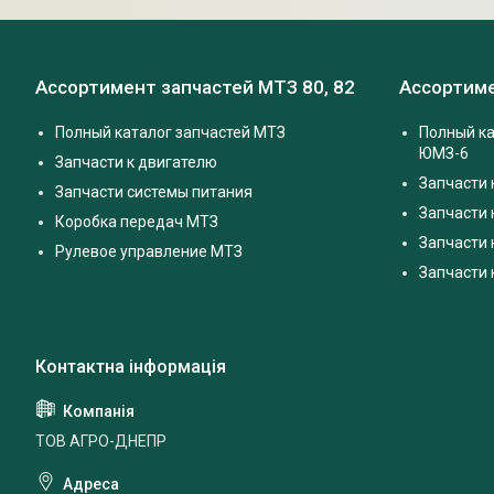
Ассортимент запчастей МТЗ 80, 82
Ассортиме
Полный каталог запчастей МТЗ
Полный ка
ЮМЗ-6
Запчасти к двигателю
Запчасти 
Запчасти системы питания
Запчасти
Коробка передач МТЗ
Запчасти 
Рулевое управление МТЗ
Запчасти
ТОВ АГРО-ДНЕПР