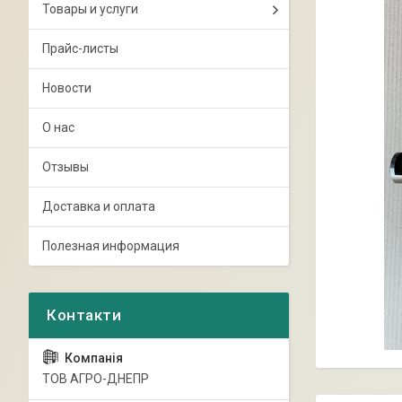
Товары и услуги
Прайс-листы
Новости
О нас
Отзывы
Доставка и оплата
Полезная информация
ТОВ АГРО-ДНЕПР