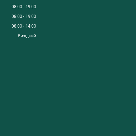
08:00
19:00
08:00
19:00
08:00
14:00
Вихідний