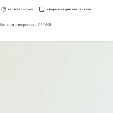
Характеристики
Інформація для замовлення
Вісь плуга квернеленд D50X40