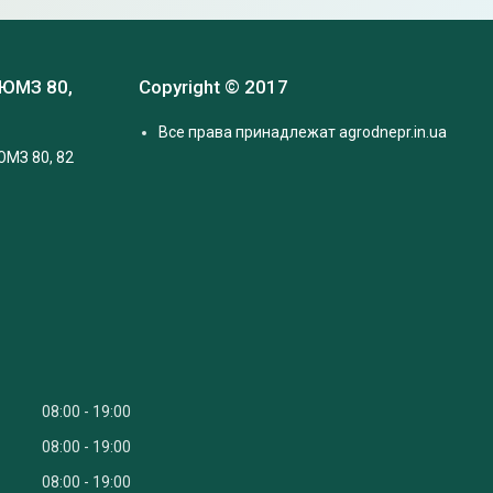
 ЮМЗ 80,
Copyright © 2017
Все права принадлежат agrodnepr.in.ua
ЮМЗ 80, 82
08:00
19:00
08:00
19:00
08:00
19:00