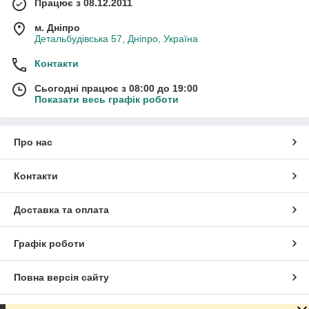
Працює з 08.12.2011
м. Дніпро
Детальбудівська 57, Дніпро, Україна
Контакти
Сьогодні працює з 08:00 до 19:00
Показати весь графік роботи
Про нас
Контакти
Доставка та оплата
Графік роботи
Повна версія сайту