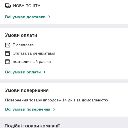
НОВА ПОШТА
Всі умови доставки
Умови оплати
Післяплата
Оплата за реквізитами
Безналичный расчет
Всі умови оплати
Умови повернення
Повернення товару впродовж 14 днів за домовленістю
Всі умови повернення
Подібні товари компанії