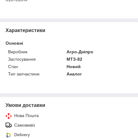
Характеристики
Основні
Виробник
Агро-Дніпро
Застосування
МТЗ-82
Стан
Новий
Тип запчастини
Аналог
Умови доставки
Нова Пошта
Самовивіз
Delivery