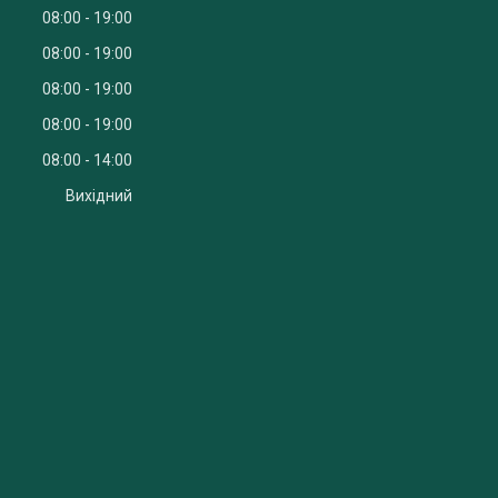
08:00
19:00
08:00
19:00
08:00
19:00
08:00
19:00
08:00
14:00
Вихідний