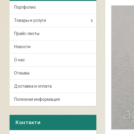
Портфолио
Товары и услуги
Прайс-листы
Новости
О нас
Отзывы
Доставка и оплата
Полезная информация