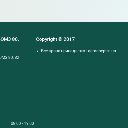
 ЮМЗ 80,
Copyright © 2017
Все права принадлежат agrodnepr.in.ua
ЮМЗ 80, 82
08:00
19:00