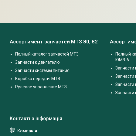
Ассортимент запчастей МТЗ 80, 82
Ассортиме
Полный каталог запчастей МТЗ
Полный ка
ЮМЗ-6
Запчасти к двигателю
Запчасти 
Запчасти системы питания
Запчасти
Коробка передач МТЗ
Запчасти 
Рулевое управление МТЗ
Запчасти