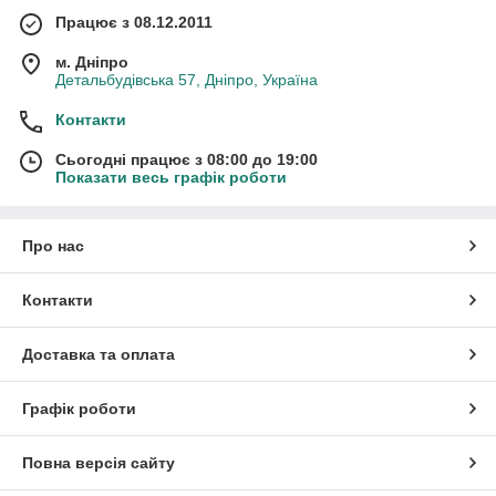
Працює з 08.12.2011
м. Дніпро
Детальбудівська 57, Дніпро, Україна
Контакти
Сьогодні працює з 08:00 до 19:00
Показати весь графік роботи
Про нас
Контакти
Доставка та оплата
Графік роботи
Повна версія сайту