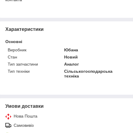
Характеристики
Основні
Виробник
Юбана
Стан
Новий
Тип запчастини
Аналог
Тип техніки
Сільськогосподарська
техніка
Умови доставки
Нова Пошта
Самовивіз