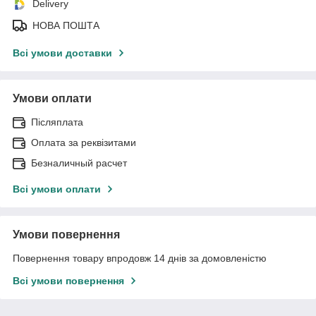
Delivery
НОВА ПОШТА
Всі умови доставки
Умови оплати
Післяплата
Оплата за реквізитами
Безналичный расчет
Всі умови оплати
Умови повернення
Повернення товару впродовж 14 днів за домовленістю
Всі умови повернення