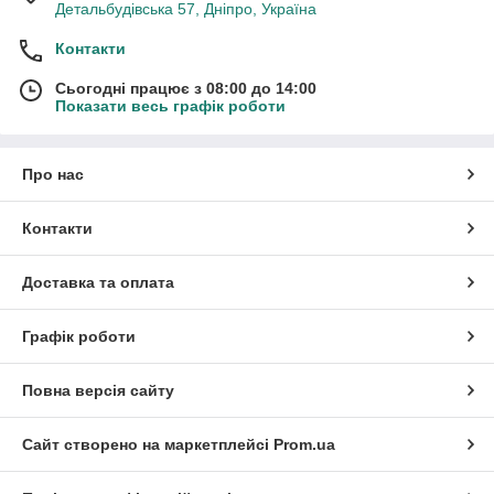
Детальбудівська 57, Дніпро, Україна
Контакти
Сьогодні працює з 08:00 до 14:00
Показати весь графік роботи
Про нас
Контакти
Доставка та оплата
Графік роботи
Повна версія сайту
Сайт створено на маркетплейсі
Prom.ua