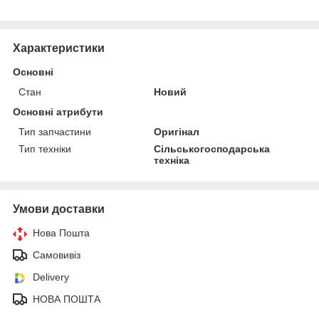
Характеристики
Основні
Стан
Новий
Основні атрибути
Тип запчастини
Оригінал
Тип техніки
Сільськогосподарська
техніка
Умови доставки
Нова Пошта
Самовивіз
Delivery
НОВА ПОШТА