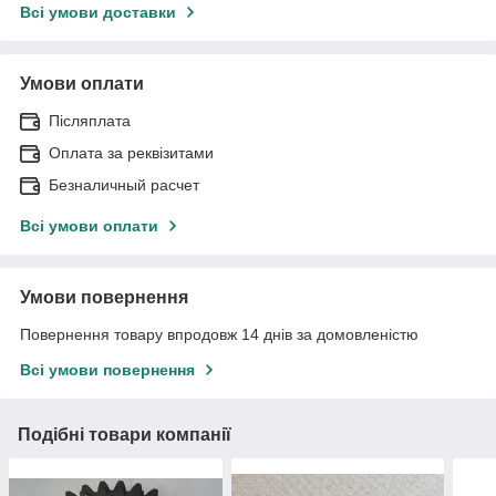
Всі умови доставки
Умови оплати
Післяплата
Оплата за реквізитами
Безналичный расчет
Всі умови оплати
Умови повернення
Повернення товару впродовж 14 днів за домовленістю
Всі умови повернення
Подібні товари компанії