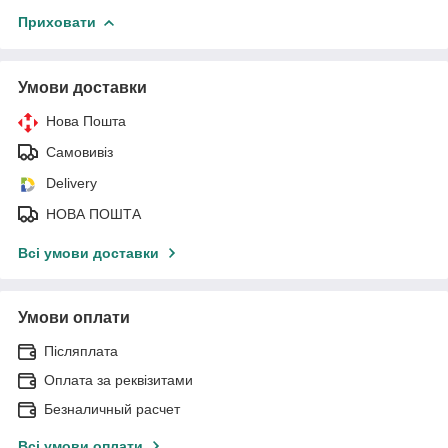
Приховати
Умови доставки
Нова Пошта
Самовивіз
Delivery
НОВА ПОШТА
Всі умови доставки
Умови оплати
Післяплата
Оплата за реквізитами
Безналичный расчет
Всі умови оплати