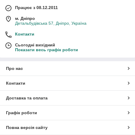
Працює з 08.12.2011
м. Дніпро
Детальбудівська 57, Дніпро, Україна
Контакти
Сьогодні вихідний
Показати весь графік роботи
Про нас
Контакти
Доставка та оплата
Графік роботи
Повна версія сайту