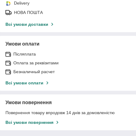
Delivery
НОВА ПОШТА
Всі умови доставки
Умови оплати
Післяплата
Оплата за реквізитами
Безналичный расчет
Всі умови оплати
Умови повернення
Повернення товару впродовж 14 днів за домовленістю
Всі умови повернення