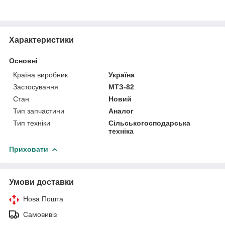
Характеристики
Основні
Країна виробник
Україна
Застосування
МТЗ-82
Стан
Новий
Тип запчастини
Аналог
Тип техніки
Сільськогосподарська
техніка
Приховати
Умови доставки
Нова Пошта
Самовивіз