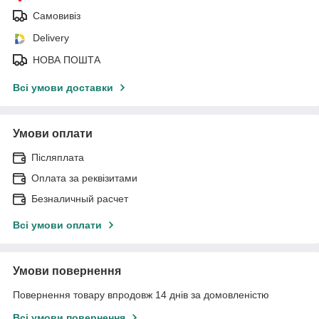
Самовивіз
Delivery
НОВА ПОШТА
Всі умови доставки
Умови оплати
Післяплата
Оплата за реквізитами
Безналичный расчет
Всі умови оплати
Умови повернення
Повернення товару впродовж 14 днів за домовленістю
Всі умови повернення