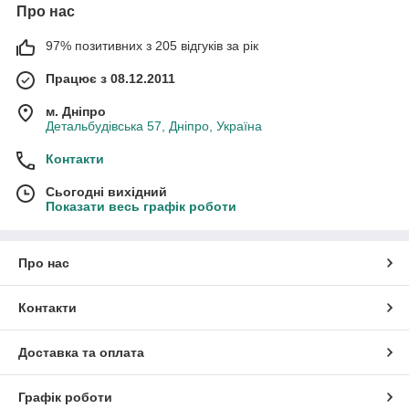
Про нас
97% позитивних з 205 відгуків за рік
Працює з 08.12.2011
м. Дніпро
Детальбудівська 57, Дніпро, Україна
Контакти
Сьогодні вихідний
Показати весь графік роботи
Про нас
Контакти
Доставка та оплата
Графік роботи