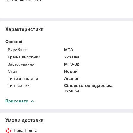
Характеристики
Основні
Виробник
МТЗ
Країна виробник
Україна
Застосування
МТЗ-82
Стан
Новий
Тип запчастини
Аналог
Тип техніки
Сільськогосподарська
техніка
Приховати
Умови доставки
Нова Пошта