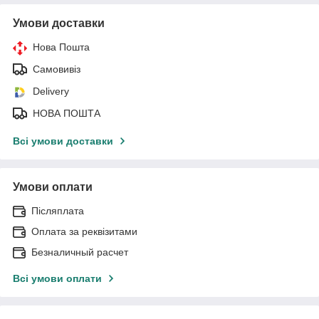
Умови доставки
Нова Пошта
Самовивіз
Delivery
НОВА ПОШТА
Всі умови доставки
Умови оплати
Післяплата
Оплата за реквізитами
Безналичный расчет
Всі умови оплати