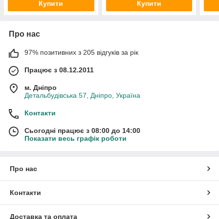
Купити
Купити
Про нас
97% позитивних з 205 відгуків за рік
Працює з 08.12.2011
м. Дніпро
Детальбудівська 57, Дніпро, Україна
Контакти
Сьогодні працює з 08:00 до 14:00
Показати весь графік роботи
Про нас
Контакти
Доставка та оплата