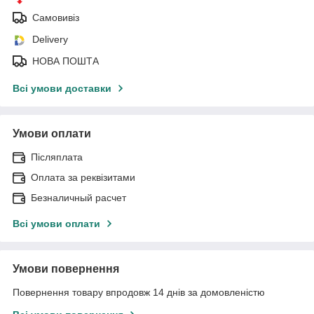
Самовивіз
Delivery
НОВА ПОШТА
Всі умови доставки
Умови оплати
Післяплата
Оплата за реквізитами
Безналичный расчет
Всі умови оплати
Умови повернення
Повернення товару впродовж 14 днів за домовленістю