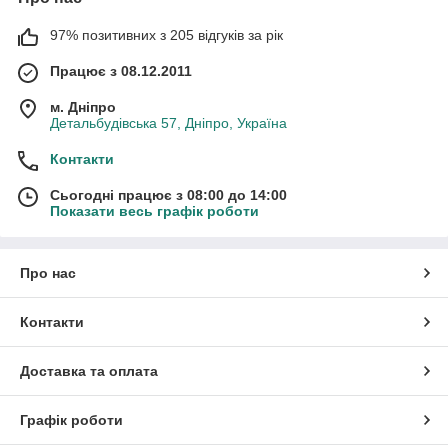
97% позитивних з 205 відгуків за рік
Працює з 08.12.2011
м. Дніпро
Детальбудівська 57, Дніпро, Україна
Контакти
Сьогодні працює з 08:00 до 14:00
Показати весь графік роботи
Про нас
Контакти
Доставка та оплата
Графік роботи