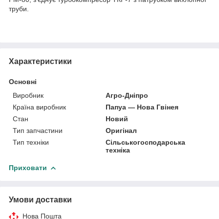
труби.
Характеристики
Основні
Виробник
Агро-Дніпро
Країна виробник
Папуа — Нова Гвінея
Стан
Новий
Тип запчастини
Оригінал
Тип техніки
Сільськогосподарська
техніка
Приховати
Умови доставки
Нова Пошта