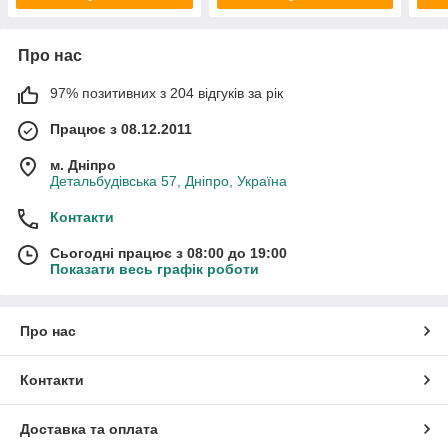
Про нас
97% позитивних з 204 відгуків за рік
Працює з 08.12.2011
м. Дніпро
Детальбудівська 57, Дніпро, Україна
Контакти
Сьогодні працює з 08:00 до 19:00
Показати весь графік роботи
Про нас
Контакти
Доставка та оплата