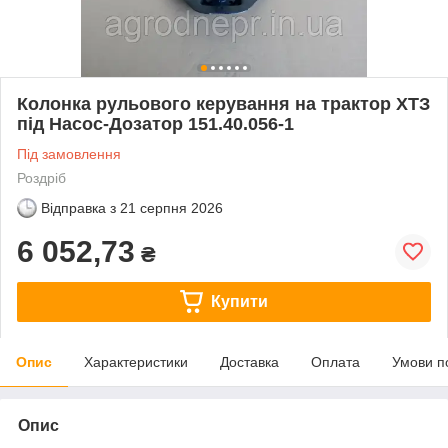
Колонка рульового керування на трактор ХТЗ
під Насос-Дозатор 151.40.056-1
Під замовлення
Роздріб
Відправка з
21 серпня 2026
6 052,73
₴
Купити
Опис
Характеристики
Доставка
Оплата
Умови п
Опис