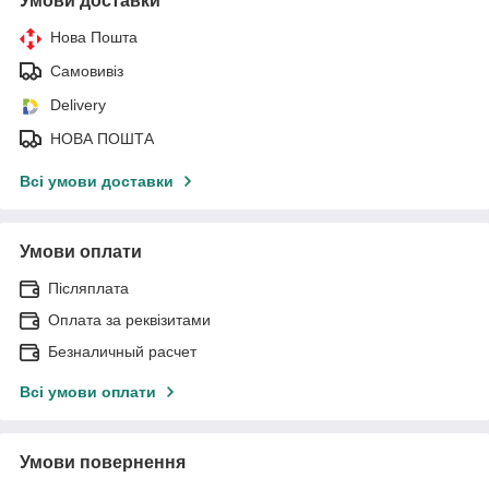
Умови доставки
Нова Пошта
Самовивіз
Delivery
НОВА ПОШТА
Всі умови доставки
Умови оплати
Післяплата
Оплата за реквізитами
Безналичный расчет
Всі умови оплати
Умови повернення