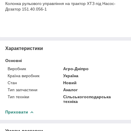
Колонка рульового управління на трактор ХТЗ під Насос-
Дозатор 151.40.056-1
Характеристики
Основні
Виробник
Агро-Дніпро
Країна виробник
Україна
Стан
Новий
Тип запчастини
Аналог
Тип техніки
Сільськогосподарська
техніка
Приховати