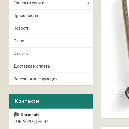
Товары и услуги
Прайс-листы
Новости
О нас
Отзывы
Доставка и оплата
Полезная информация
ТОВ АГРО-ДНЕПР