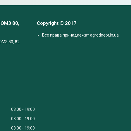
 ЮМЗ 80,
Copyright © 2017
Все права принадлежат agrodnepr.in.ua
ЮМЗ 80, 82
08:00
19:00
08:00
19:00
08:00
19:00