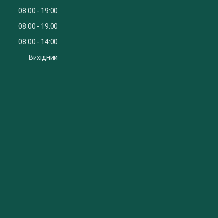
08:00
19:00
08:00
19:00
08:00
14:00
Вихідний