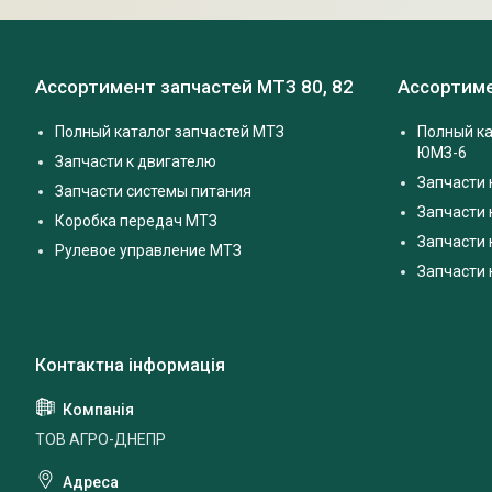
Ассортимент запчастей МТЗ 80, 82
Ассортиме
Полный каталог запчастей МТЗ
Полный ка
ЮМЗ-6
Запчасти к двигателю
Запчасти 
Запчасти системы питания
Запчасти
Коробка передач МТЗ
Запчасти 
Рулевое управление МТЗ
Запчасти
ТОВ АГРО-ДНЕПР