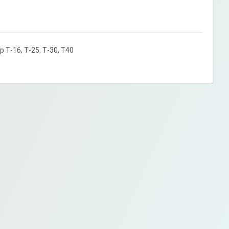
Т-16, Т-25, Т-30, Т40