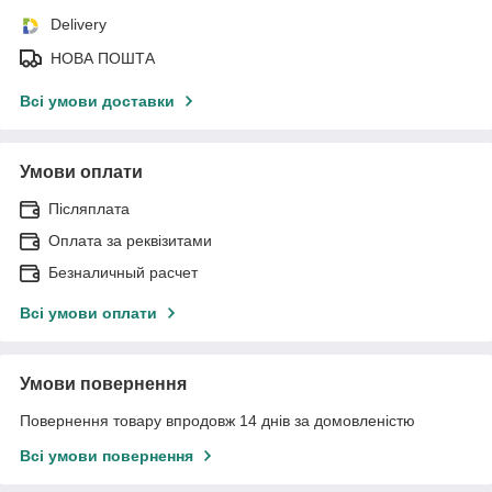
Delivery
НОВА ПОШТА
Всі умови доставки
Умови оплати
Післяплата
Оплата за реквізитами
Безналичный расчет
Всі умови оплати
Умови повернення
Повернення товару впродовж 14 днів за домовленістю
Всі умови повернення