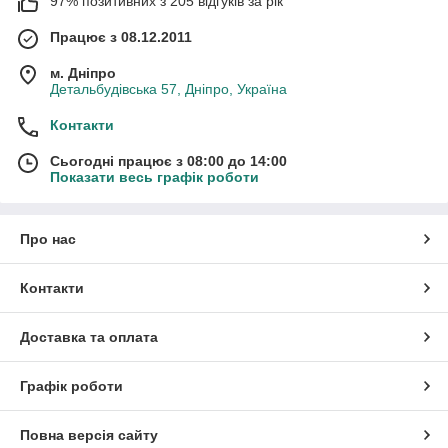
97% позитивних з 205 відгуків за рік
Працює з 08.12.2011
м. Дніпро
Детальбудівська 57, Дніпро, Україна
Контакти
Сьогодні працює з 08:00 до 14:00
Показати весь графік роботи
Про нас
Контакти
Доставка та оплата
Графік роботи
Повна версія сайту