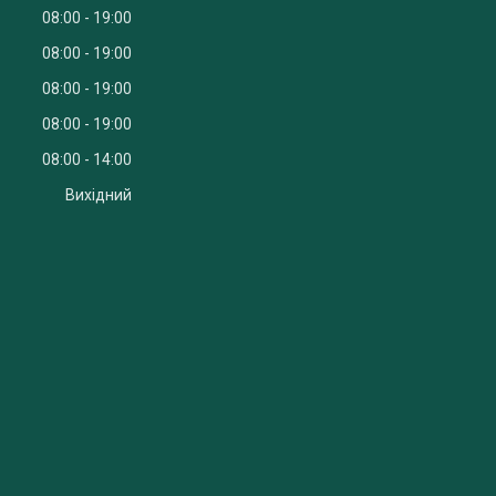
08:00
19:00
08:00
19:00
08:00
19:00
08:00
19:00
08:00
14:00
Вихідний