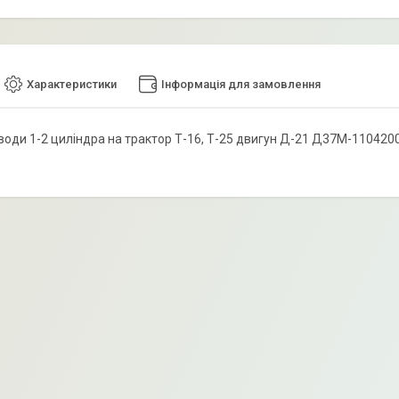
Характеристики
Інформація для замовлення
оди 1-2 циліндра на трактор Т-16, Т-25 двигун Д-21 Д37М-110420