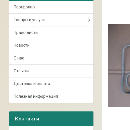
Портфолио
Товары и услуги
Прайс-листы
Новости
О нас
Отзывы
Доставка и оплата
Полезная информация