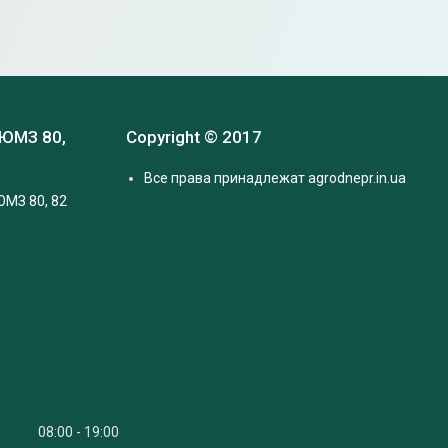
 ЮМЗ 80,
Copyright © 2017
Все права принадлежат agrodnepr.in.ua
ЮМЗ 80, 82
08:00
19:00