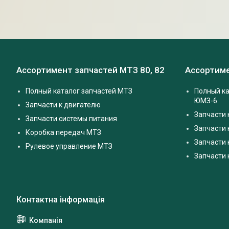
Ассортимент запчастей МТЗ 80, 82
Ассортиме
Полный каталог запчастей МТЗ
Полный ка
ЮМЗ-6
Запчасти к двигателю
Запчасти 
Запчасти системы питания
Запчасти
Коробка передач МТЗ
Запчасти 
Рулевое управление МТЗ
Запчасти