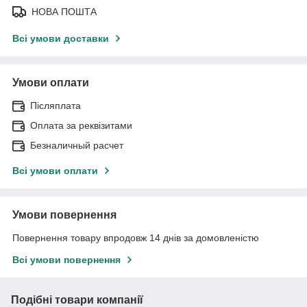
НОВА ПОШТА
Всі умови доставки
Умови оплати
Післяплата
Оплата за реквізитами
Безналичный расчет
Всі умови оплати
Умови повернення
Повернення товару впродовж 14 днів за домовленістю
Всі умови повернення
Подібні товари компанії