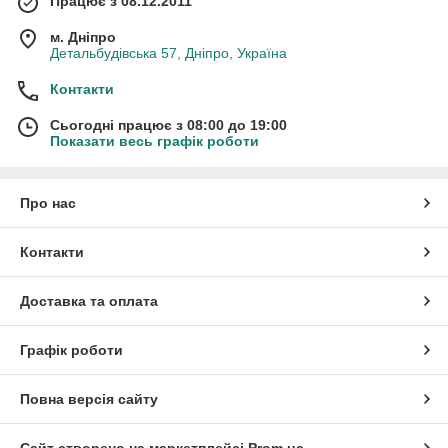
Працює з 08.12.2011
м. Дніпро
Детальбудівська 57, Дніпро, Україна
Контакти
Сьогодні працює з 08:00 до 19:00
Показати весь графік роботи
Про нас
Контакти
Доставка та оплата
Графік роботи
Повна версія сайту