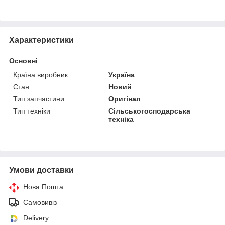
Характеристики
Основні
Країна виробник
Україна
Стан
Новий
Тип запчастини
Оригінал
Тип техніки
Сільськогосподарська
техніка
Умови доставки
Нова Пошта
Самовивіз
Delivery