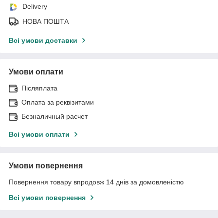
Delivery
НОВА ПОШТА
Всі умови доставки
Умови оплати
Післяплата
Оплата за реквізитами
Безналичный расчет
Всі умови оплати
Умови повернення
Повернення товару впродовж 14 днів за домовленістю
Всі умови повернення