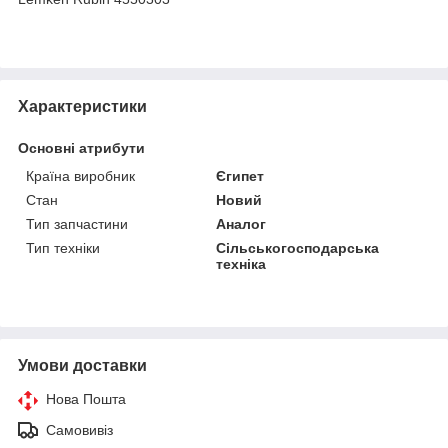
Характеристики
Основні атрибути
Країна виробник
Єгипет
Стан
Новий
Тип запчастини
Аналог
Тип техніки
Сільськогосподарська
техніка
Умови доставки
Нова Пошта
Самовивіз