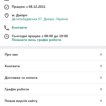
Працює з 08.12.2011
м. Дніпро
Детальбудівська 57, Дніпро, Україна
Контакти
Сьогодні працює з 08:00 до 19:00
Показати весь графік роботи
Про нас
Контакти
Доставка та оплата
Графік роботи
Повна версія сайту