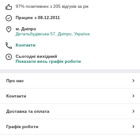
97% позитивних з 205 відгуків за рік
Працює з 08.12.2011
м. Дніпро
Детальбудівська 57, Дніпро, Україна
Контакти
Сьогодні вихідний
Показати весь графік роботи
Про нас
Контакти
Доставка та оплата
Графік роботи