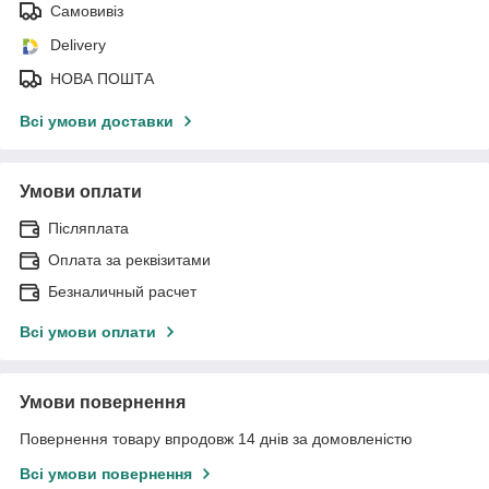
Самовивіз
Delivery
НОВА ПОШТА
Всі умови доставки
Умови оплати
Післяплата
Оплата за реквізитами
Безналичный расчет
Всі умови оплати
Умови повернення
Повернення товару впродовж 14 днів за домовленістю
Всі умови повернення