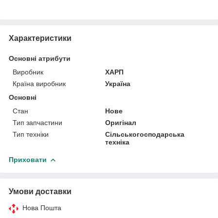
Характеристики
Основні атрибути
Виробник
ХАРП
Країна виробник
Україна
Основні
Стан
Нове
Тип запчастини
Оригінал
Тип техніки
Сільськогосподарська
техніка
Приховати
Умови доставки
Нова Пошта