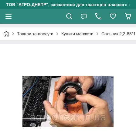
ТОВ "АГРО-ДНЕПР", запчастини для тракторів власного ви
Товари та послуги
Купити манжети
Сальник 2,2-85*1