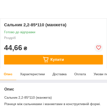
Сальник 2,2-85*110 (манжета)
Готово до відправки
Роздріб
44,66
₴
Купити
Опис
Характеристики
Доставка
Оплата
Умови п
Опис
Сальник 2,2-85*110 (манжета)
Різниця між сальниками і манжетами в конструктивній формі.