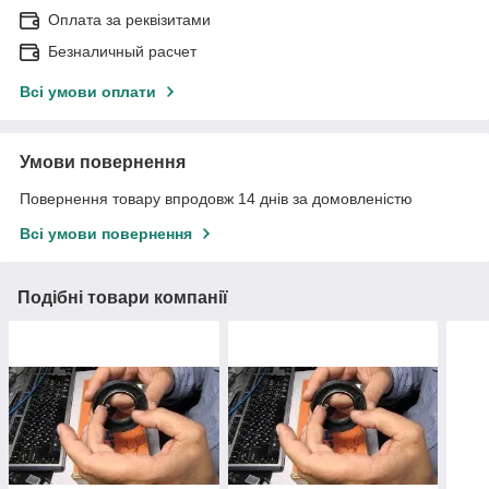
Оплата за реквізитами
Безналичный расчет
Всі умови оплати
Умови повернення
Повернення товару впродовж 14 днів за домовленістю
Всі умови повернення
Подібні товари компанії