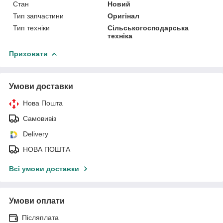
Стан
Новий
Тип запчастини
Оригінал
Тип техніки
Сільськогосподарська
техніка
Приховати
Умови доставки
Нова Пошта
Самовивіз
Delivery
НОВА ПОШТА
Всі умови доставки
Умови оплати
Післяплата