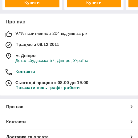
Купити
Купити
Про нас
97% позитивних з 204 відгуків за рік
Працює з 08.12.2011
м. Дніпро
Детальбудівська 57, Дніпро, Україна
Контакти
Сьогодні працює з 08:00 до 19:00
Показати весь графік роботи
Про нас
Контакти
Доставка та оплата