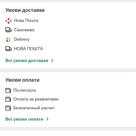
Умови доставки
Нова Пошта
Самовивіз
Delivery
НОВА ПОШТА
Всі умови доставки
Умови оплати
Післяплата
Оплата за реквізитами
Безналичный расчет
Всі умови оплати