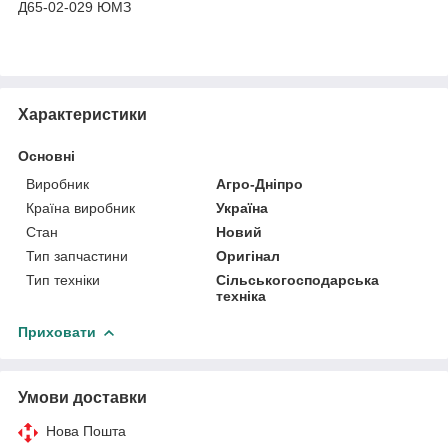
Д65-02-029 ЮМЗ
Характеристики
Основні
Виробник
Агро-Дніпро
Країна виробник
Україна
Стан
Новий
Тип запчастини
Оригінал
Тип техніки
Сільськогосподарська
техніка
Приховати
Умови доставки
Нова Пошта