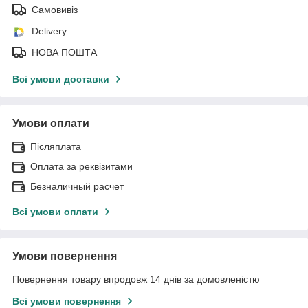
Самовивіз
Delivery
НОВА ПОШТА
Всі умови доставки
Умови оплати
Післяплата
Оплата за реквізитами
Безналичный расчет
Всі умови оплати
Умови повернення
Повернення товару впродовж 14 днів за домовленістю
Всі умови повернення