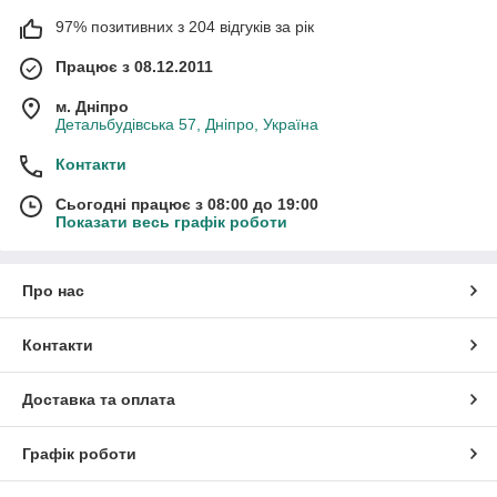
97% позитивних з 204 відгуків за рік
Працює з 08.12.2011
м. Дніпро
Детальбудівська 57, Дніпро, Україна
Контакти
Сьогодні працює з 08:00 до 19:00
Показати весь графік роботи
Про нас
Контакти
Доставка та оплата
Графік роботи