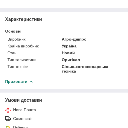
Характеристики
Основні
Виробник
Агро-Дніпро
Країна виробник
Україна
Стан
Новий
Тип запчастини
Оригінал
Тип техніки
Сільськогосподарська
техніка
Приховати
Умови доставки
Нова Пошта
Самовивіз
Delivery