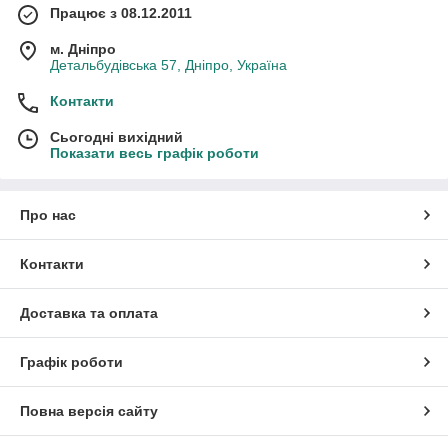
Працює з 08.12.2011
м. Дніпро
Детальбудівська 57, Дніпро, Україна
Контакти
Сьогодні вихідний
Показати весь графік роботи
Про нас
Контакти
Доставка та оплата
Графік роботи
Повна версія сайту