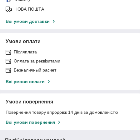
НОВА ПОШТА
Всі умови доставки
Умови оплати
Післяплата
Оплата за реквізитами
Безналичный расчет
Всі умови оплати
Умови повернення
Повернення товару впродовж 14 днів за домовленістю
Всі умови повернення