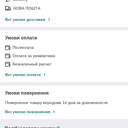
НОВА ПОШТА
Всі умови доставки
Умови оплати
Післяплата
Оплата за реквізитами
Безналичный расчет
Всі умови оплати
Умови повернення
Повернення товару впродовж 14 днів за домовленістю
Всі умови повернення