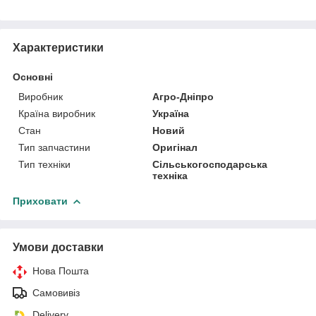
Характеристики
Основні
Виробник
Агро-Дніпро
Країна виробник
Україна
Стан
Новий
Тип запчастини
Оригінал
Тип техніки
Сільськогосподарська
техніка
Приховати
Умови доставки
Нова Пошта
Самовивіз
Delivery