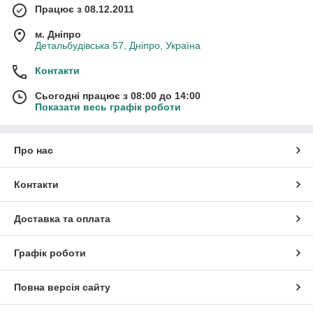
Працює з 08.12.2011
м. Дніпро
Детальбудівська 57, Дніпро, Україна
Контакти
Сьогодні працює з 08:00 до 14:00
Показати весь графік роботи
Про нас
Контакти
Доставка та оплата
Графік роботи
Повна версія сайту