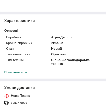
Характеристики
Основні
Виробник
Агро-Дніпро
Країна виробник
Україна
Стан
Новий
Тип запчастини
Оригінал
Тип техніки
Сільськогосподарська
техніка
Приховати
Умови доставки
Нова Пошта
Самовивіз