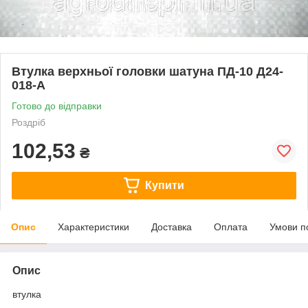
Втулка верхньої головки шатуна ПД-10 Д24-
018-А
Готово до відправки
Роздріб
102,53
₴
Купити
Опис
Характеристики
Доставка
Оплата
Умови п
Опис
втулка