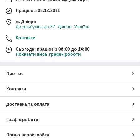
Працює з 08.12.2011
м. Дніпро
Детальбудівська 57, Дніпро, Україна
Контакти
Сьогодні працює з 08:00 до 14:00
Показати весь графік роботи
Про нас
Контакти
Доставка та оплата
Графік роботи
Повна версія сайту