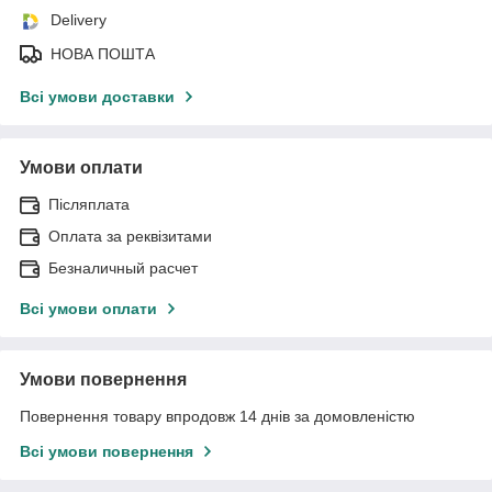
Delivery
НОВА ПОШТА
Всі умови доставки
Умови оплати
Післяплата
Оплата за реквізитами
Безналичный расчет
Всі умови оплати
Умови повернення
Повернення товару впродовж 14 днів за домовленістю
Всі умови повернення