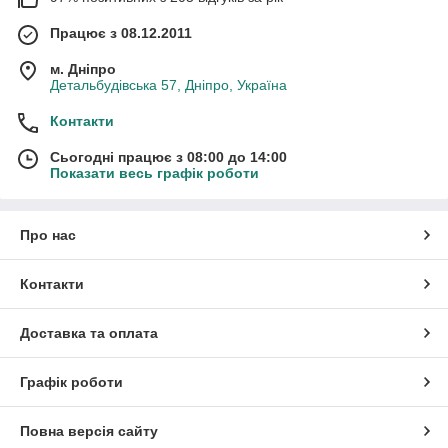
Працює з 08.12.2011
м. Дніпро
Детальбудівська 57, Дніпро, Україна
Контакти
Сьогодні працює з 08:00 до 14:00
Показати весь графік роботи
Про нас
Контакти
Доставка та оплата
Графік роботи
Повна версія сайту