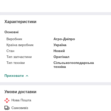
Характеристики
Основні
Виробник
Агро-Дніпро
Країна виробник
Україна
Стан
Новий
Тип запчастини
Оригінал
Тип техніки
Сільськогосподарська
техніка
Приховати
Умови доставки
Нова Пошта
Самовивіз