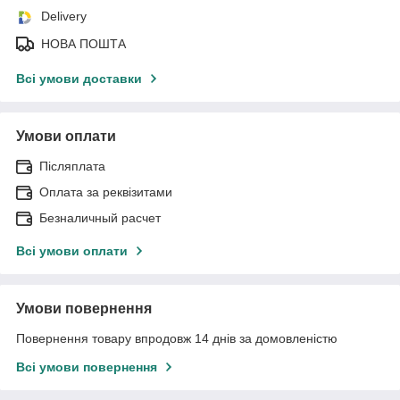
Delivery
НОВА ПОШТА
Всі умови доставки
Умови оплати
Післяплата
Оплата за реквізитами
Безналичный расчет
Всі умови оплати
Умови повернення
Повернення товару впродовж 14 днів за домовленістю
Всі умови повернення