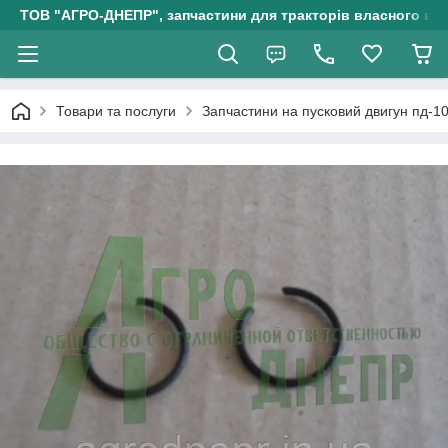
ТОВ "АГРО-ДНЕПР", запчастини для тракторів власного ви
Товари та послуги
Запчастини на пусковий двигун пд-1