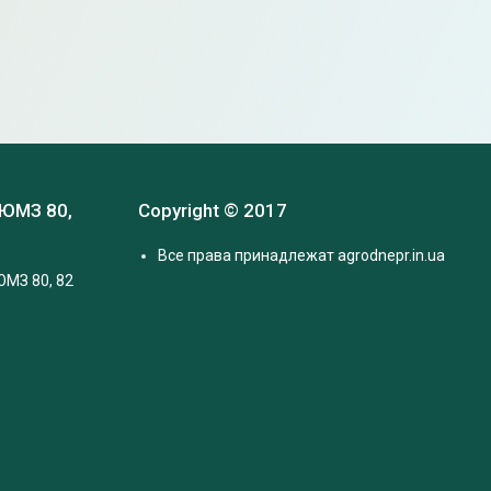
 ЮМЗ 80,
Copyright © 2017
Все права принадлежат agrodnepr.in.ua
ЮМЗ 80, 82