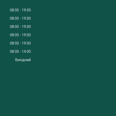
08:00
19:00
08:00
19:00
08:00
19:00
08:00
19:00
08:00
19:00
08:00
14:00
Вихідний