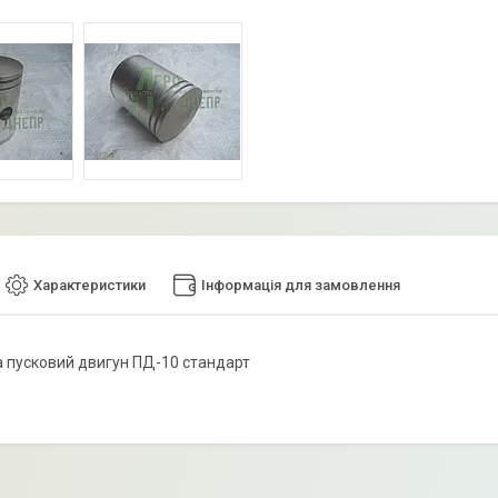
Характеристики
Інформація для замовлення
 пусковий двигун ПД-10 стандарт