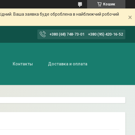
Кошик
ихідний. Ваша заявка буде оброблена в найближчий робочий
+380 (68) 748-73-01
+380 (95) 420-16-52
Контакты
Доставка и оплата