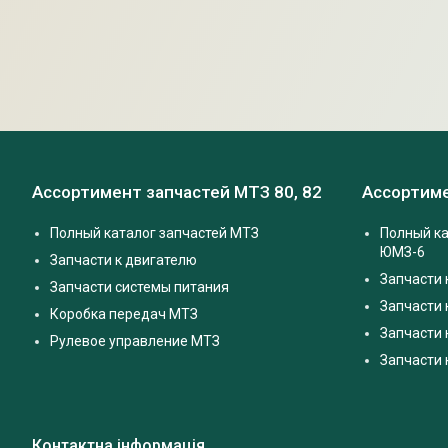
Ассортимент запчастей МТЗ 80, 82
Ассортиме
Полный каталог запчастей МТЗ
Полный ка
ЮМЗ-6
Запчасти к двигателю
Запчасти 
Запчасти системы питания
Запчасти
Коробка передач МТЗ
Запчасти 
Рулевое управление МТЗ
Запчасти