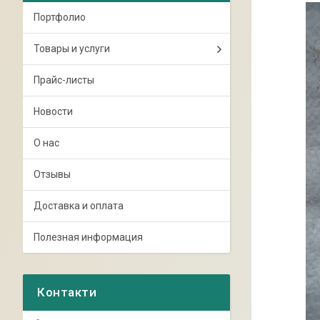
Портфолио
Товары и услуги
Прайс-листы
Новости
О нас
Отзывы
Доставка и оплата
Полезная информация