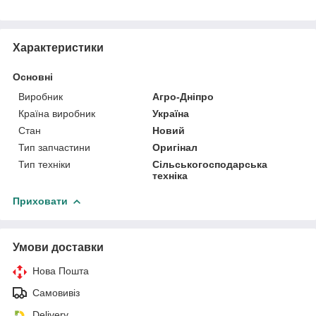
Характеристики
Основні
Виробник
Агро-Дніпро
Країна виробник
Україна
Стан
Новий
Тип запчастини
Оригінал
Тип техніки
Сільськогосподарська
техніка
Приховати
Умови доставки
Нова Пошта
Самовивіз
Delivery