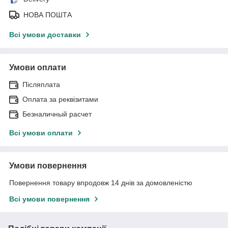
НОВА ПОШТА
Всі умови доставки
Умови оплати
Післяплата
Оплата за реквізитами
Безналичный расчет
Всі умови оплати
Умови повернення
Повернення товару впродовж 14 днів за домовленістю
Всі умови повернення