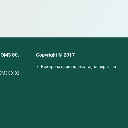
 ЮМЗ 80,
Copyright © 2017
Все права принадлежат agrodnepr.in.ua
ЮМЗ 80, 82