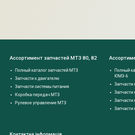
Ассортимент запчастей МТЗ 80, 82
Ассортиме
Полный каталог запчастей МТЗ
Полный ка
ЮМЗ-6
Запчасти к двигателю
Запчасти 
Запчасти системы питания
Запчасти
Коробка передач МТЗ
Запчасти 
Рулевое управление МТЗ
Запчасти