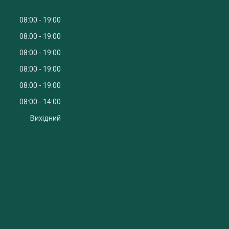
08:00
19:00
08:00
19:00
08:00
19:00
08:00
19:00
08:00
19:00
08:00
14:00
Вихідний