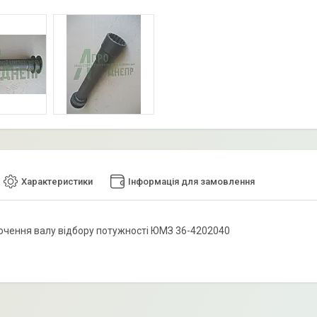
Характеристики
Інформація для замовлення
чення валу відбору потужності ЮМЗ 36-4202040