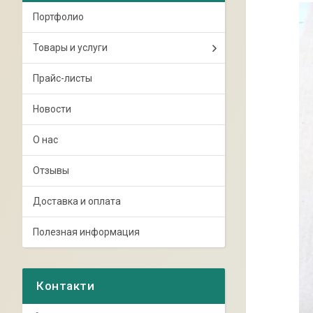
Портфолио
Товары и услуги
Прайс-листы
Новости
О нас
Отзывы
Доставка и оплата
Полезная информация