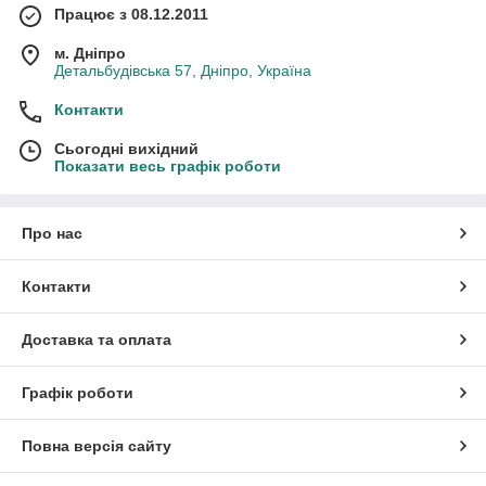
Працює з 08.12.2011
м. Дніпро
Детальбудівська 57, Дніпро, Україна
Контакти
Сьогодні вихідний
Показати весь графік роботи
Про нас
Контакти
Доставка та оплата
Графік роботи
Повна версія сайту