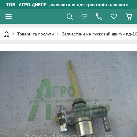
ТОВ "АГРО-ДНЕПР", запчастини для тракторів власного ви
Товари та послуги
Запчастини на пусковий двигун пд-1