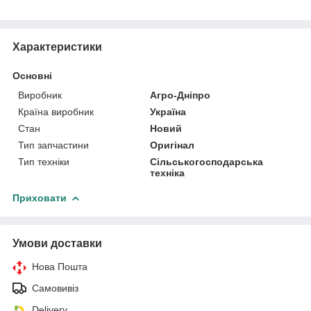
Характеристики
Основні
Виробник
Агро-Дніпро
Країна виробник
Україна
Стан
Новий
Тип запчастини
Оригінал
Тип техніки
Сільськогосподарська
техніка
Приховати
Умови доставки
Нова Пошта
Самовивіз
Delivery