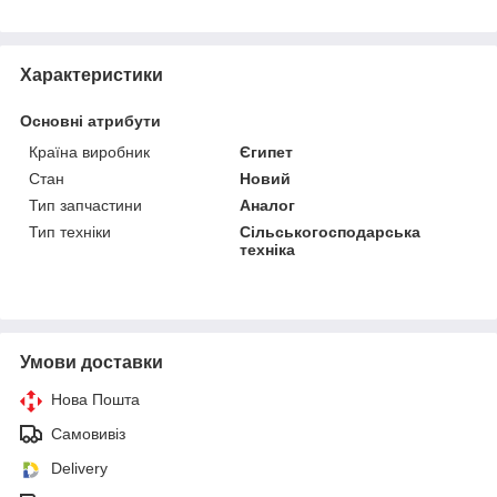
Характеристики
Основні атрибути
Країна виробник
Єгипет
Стан
Новий
Тип запчастини
Аналог
Тип техніки
Сільськогосподарська
техніка
Умови доставки
Нова Пошта
Самовивіз
Delivery