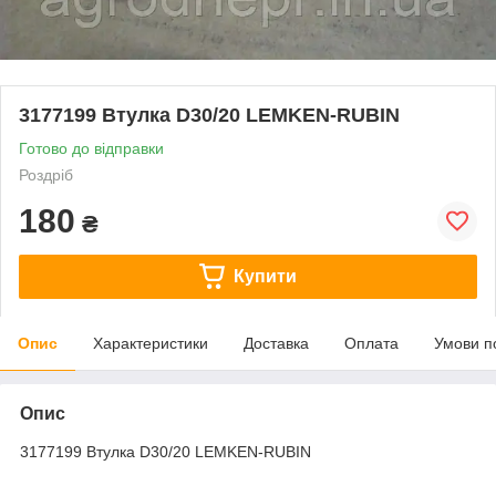
3177199 Втулка D30/20 LEMKEN-RUBIN
Готово до відправки
Роздріб
180
₴
Купити
Опис
Характеристики
Доставка
Оплата
Умови п
Опис
3177199 Втулка D30/20 LEMKEN-RUBIN