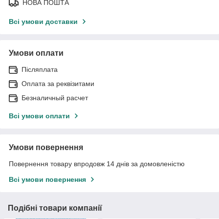
НОВА ПОШТА
Всі умови доставки
Умови оплати
Післяплата
Оплата за реквізитами
Безналичный расчет
Всі умови оплати
Умови повернення
Повернення товару впродовж 14 днів за домовленістю
Всі умови повернення
Подібні товари компанії